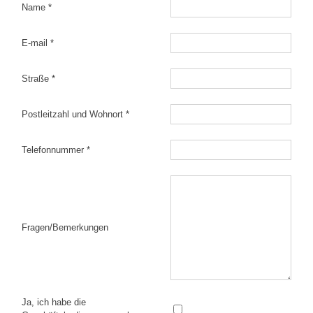
Name *
E-mail *
Straße *
Postleitzahl und Wohnort *
Telefonnummer *
Fragen/Bemerkungen
Ja, ich habe die