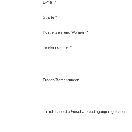
E-mail *
Straße *
Postleitzahl und Wohnort *
Telefonnummer *
Fragen/Bemerkungen
Ja, ich habe die Geschäftsbedingungen gelesen .